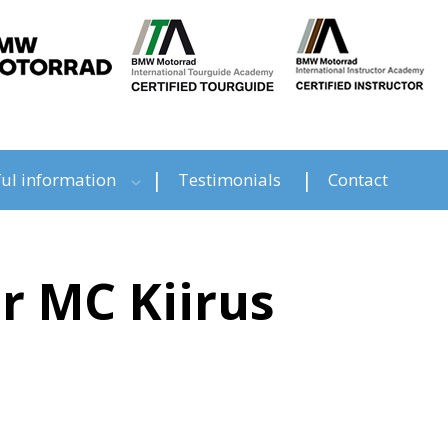
ul information
Testimonials
Contact
r MC Kiirus