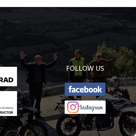
FOLLOW US